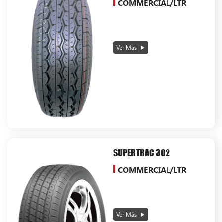
COMMERCIAL/LTR
Ver Más
SUPERTRAC 302
COMMERCIAL/LTR
Ver Más