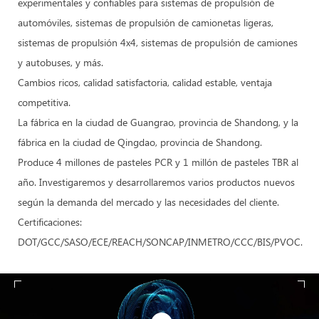
experimentales y confiables para sistemas de propulsión de
automóviles, sistemas de propulsión de camionetas ligeras,
sistemas de propulsión 4x4, sistemas de propulsión de camiones
y autobuses, y más.
Cambios ricos, calidad satisfactoria, calidad estable, ventaja
competitiva.
La fábrica en la ciudad de Guangrao, provincia de Shandong, y la
fábrica en la ciudad de Qingdao, provincia de Shandong.
Produce 4 millones de pasteles PCR y 1 millón de pasteles TBR al
año. Investigaremos y desarrollaremos varios productos nuevos
según la demanda del mercado y las necesidades del cliente.
Certificaciones:
DOT/GCC/SASO/ECE/REACH/SONCAP/INMETRO/CCC/BIS/PVOC.