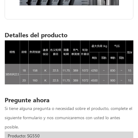
Detalles del producto
Pregunte ahora
Si tiene alguna pregunta o necesidad sobre el producto, complete el
siguiente formulario y nos comunicaremos con usted lo antes
posible.