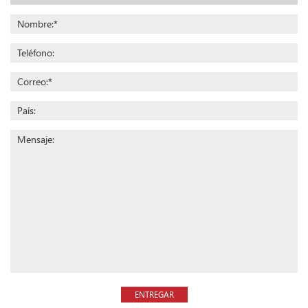
ENTREGAR